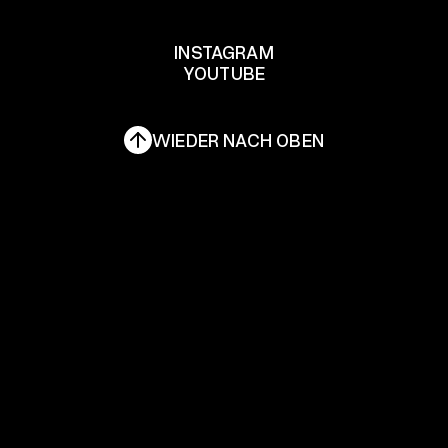
HIER KONTAKTIEREN
INSTAGRAM
YOUTUBE
INSTAGRAM
YOUTUBE
WIEDER NACH OBEN