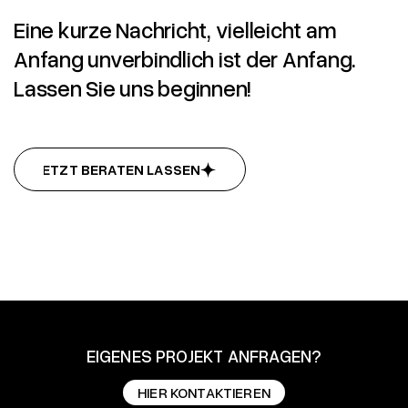
Eine kurze Nachricht, vielleicht am
Anfang unverbindlich ist der Anfang.
Lassen Sie uns beginnen!
JETZT BERATEN LASSEN
JETZT BERATEN LASSEN
EIGENES PROJEKT ANFRAGEN?
HIER KONTAKTIEREN