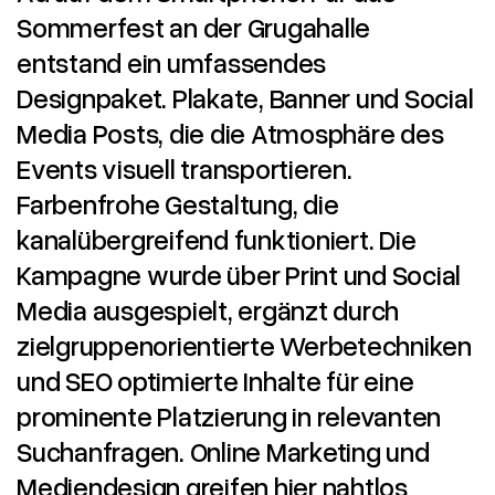
Sommerfest an der Grugahalle
entstand ein umfassendes
Designpaket. Plakate, Banner und Social
Media Posts, die die Atmosphäre des
Events visuell transportieren.
Farbenfrohe Gestaltung, die
kanalübergreifend funktioniert. Die
Kampagne wurde über Print und Social
Media ausgespielt, ergänzt durch
zielgruppenorientierte Werbetechniken
und SEO optimierte Inhalte für eine
prominente Platzierung in relevanten
Suchanfragen. Online Marketing und
Mediendesign greifen hier nahtlos