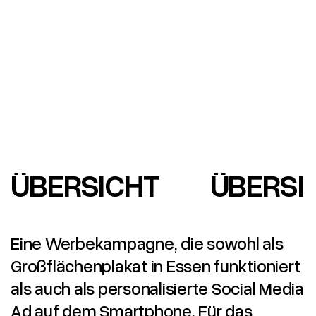
ÜBERSICHT
ÜBERSI
Eine Werbekampagne, die sowohl als
Großflächenplakat in Essen funktioniert
als auch als personalisierte Social Media
Ad auf dem Smartphone. Für das