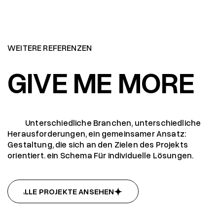
WEITERE REFERENZEN
GIVE ME MORE
Unterschiedliche Branchen, unterschiedliche
Herausforderungen, ein gemeinsamer Ansatz:
Gestaltung, die sich an den Zielen des Projekts
orientiert. ein Schema Für individuelle Lösungen.
ALLE PROJEKTE ANSEHEN
ALLE PROJEKTE ANSEHEN