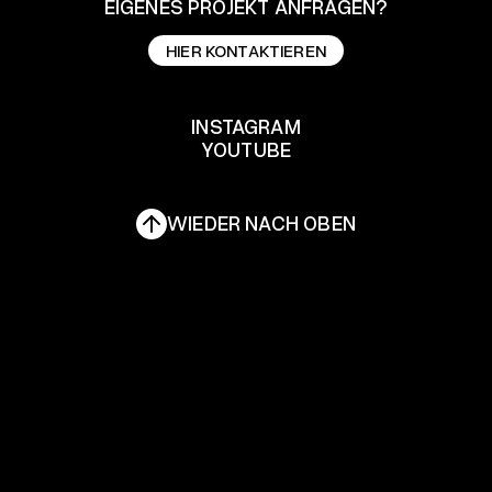
EIGENES PROJEKT ANFRAGEN?
HIER KONTAKTIEREN
HIER KONTAKTIEREN
INSTAGRAM
YOUTUBE
INSTAGRAM
YOUTUBE
WIEDER NACH OBEN