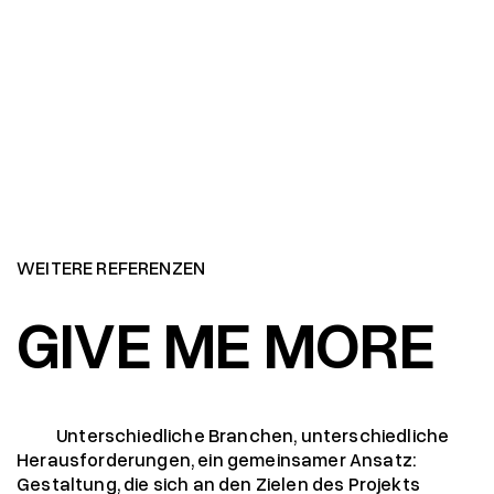
WEITERE REFERENZEN
GIVE ME MORE
Unterschiedliche Branchen, unterschiedliche
Herausforderungen, ein gemeinsamer Ansatz:
Gestaltung, die sich an den Zielen des Projekts