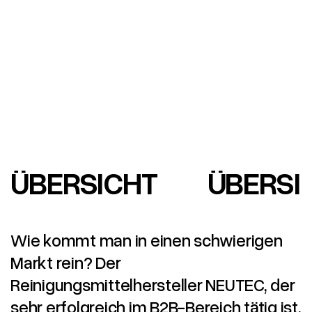
ÜBERSICHT
ÜBERSI
Wie kommt man in einen schwierigen
Markt rein? Der
Reinigungsmittelhersteller NEUTEC, der
sehr erfolgreich im B2B-Bereich tätig ist,