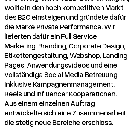
wollte in den hoch kompetitiven Markt
des B2C einsteigen und gründete dafür
die Marke Private Performance. Wir
lieferten dafür ein Full Service
Marketing: Branding, Corporate Design,
Etikettengestaltung, Webshop, Landing
Pages, Anwendungsvideos und eine
vollständige Social Media Betreuung
inklusive Kampagnenmanagement,
Reels und Influencer Kooperationen.
Aus einem einzelnen Auftrag
entwickelte sich eine Zusammenarbeit,
die stetig neue Bereiche erschloss.