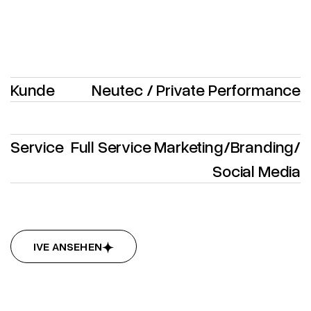
Kunde
Neutec / Private Performance
Service
Full Service Marketing
/
Branding
/
Social Media
LIVE ANSEHEN
LIVE ANSEHEN