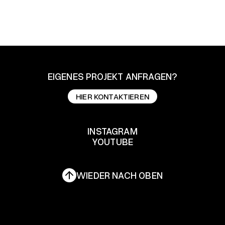
EIGENES PROJEKT ANFRAGEN?
HIER KONTAKTIEREN
HIER KONTAKTIEREN
INSTAGRAM
YOUTUBE
INSTAGRAM
YOUTUBE
WIEDER NACH OBEN